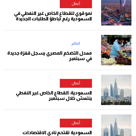
أعمال
نمو قوي للقطاع الخاص غير النفطي في
السعودية رغم تباطؤ الطلبات الجديدة
العالم
معدل التضخم المصري يسجل قفزة جديدة
في سبتمبر
أعمال
السعودية: القطاع الخاص غير النفطي
ينتعش خلال سبتمبر
أعمال
السعودية تقتحم نادي الاقتصادات