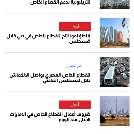
التريليونية بدعم القطاع الخاص
أعمال
تباطؤ نمو إنتاج القطاع الخاص في دبي خلال
أغسطس
اخر الاخبار
القطاع الخاص المصري يواصل الانكماش
خلال أغسطس الماضي
أعمال
ظروف أعمال القطاع الخاص في الإمارات
الأعلى منذ الوباء