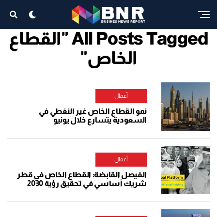
All Posts Tagged "القطاع
الخاص"
أعمال
نمو القطاع الخاص غير النفطي في
السعودية يتسارع خلال يونيو
أعمال
الفيصل القابضة: القطاع الخاص في قطر
شريك أساسي في تحقيق رؤية 2030