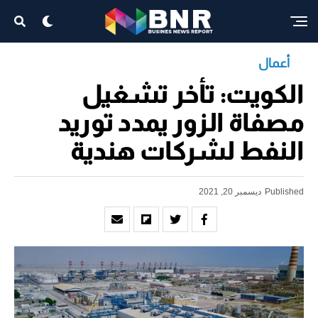
أعمال
الكويت: تأخر تشغيل
مصفاة الزور يمدد توريد
النفط لشركات هندية
Published
ديسمبر 20, 2021