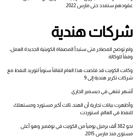
عقودهم ستمدد حتى مارس 2022.
شركات هندية
ولم توضح المصادر متى ستبدأ المصفاة الكويتية الجديدة العمل،
وفقاً للوكالة.
وكانت الكويت قد قلصت هذا العام اتفاقاً سنوياً لتوريد النفط مع
شركات تكرير هندية إلى 9
أشهر تنتهي في ديسمبر الجاري.
وأظهرت بيانات تجارية أن الهند، ثالث أكبر مستورد ومستهلك
للنفط في العالم، استوردت
نحو 382 ألف برميل يومياً من الكويت في نوفمبر وهو أعلى
مستوى منذ مارس 2015.