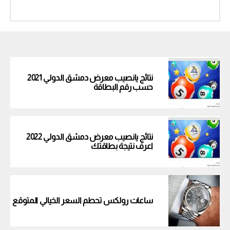
نتائج يانصيب معرض دمشق الدولي 2021
حسب رقم البطاقة
نتائج يانصيب معرض دمشق الدولي 2022
اعرف نتيجة بطاقتك
ساعات رولكس تحطم السعر الخيالي المتوقع