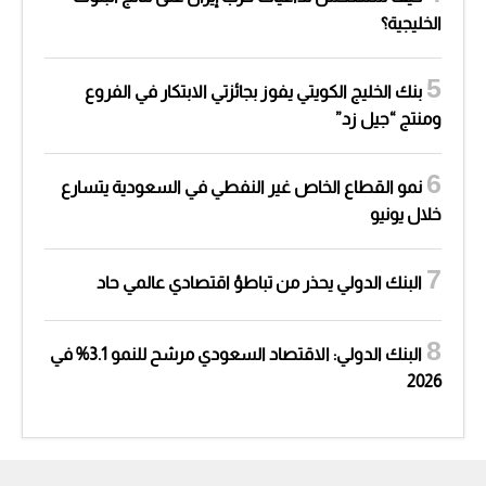
الخليجية؟
بنك الخليج الكويتي يفوز بجائزتي الابتكار في الفروع
ومنتج “جيل زد”
نمو القطاع الخاص غير النفطي في السعودية يتسارع
خلال يونيو
البنك الدولي يحذر من تباطؤ اقتصادي عالمي حاد
البنك الدولي: الاقتصاد السعودي مرشح للنمو 3.1% في
2026