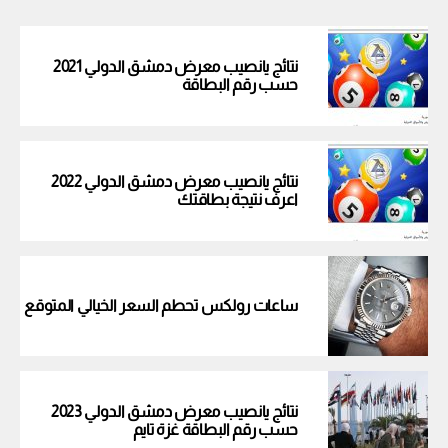
نتائج يانصيب معرض دمشق الدولي 2021
حسب رقم البطاقة
نتائج يانصيب معرض دمشق الدولي 2022
اعرف نتيجة بطاقتك
ساعات رولكس تحطم السعر الخيالي المتوقع
نتائج يانصيب معرض دمشق الدولي 2023
حسب رقم البطاقة غزة تايم