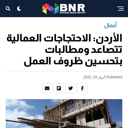
أعمال
الأردن: الاحتجاجات العمالية
تتصاعد ومطالبات
بتحسين ظروف العمل
Published
أبريل 23, 2022