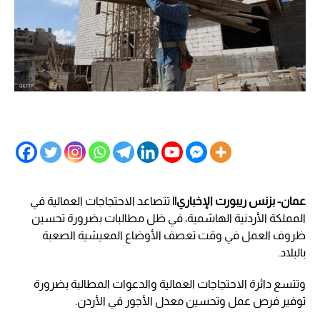
عمان- بزنس ريبورت الإخباري||
تتصاعد الاحتجاجات العمالية في
المملكة الأردنية الهاشمية، في ظل مطالبات بضرورة تحسين
ظروف العمل في وقت تعصف الأوضاع المعيشية الصعبة
بالبلاد.
وتتسع دائرة الاحتجاجات العمالية والدعوات المطالبة بضرورة
توفير فرص عمل وتحسين معدل الأجور في الأردن.