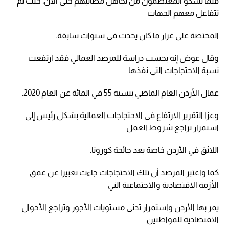
فيما يشكو المعتصمون من تجاهل مطالبهم حتى الآن، حيث لم
تتفاعل معهم الجهات
المختصة على غرار ما كان يحدث في سنوات سابقة.
وقال عوض إنه بحسب دراسة للمرصد العمالي فقد ارتفعت
نسبة الاحتجاجات التي نفذها
عمال الأردن العام الماضي بنسبة 55 في المائة عن العام 2020.
وعزا التقرير الارتفاع في الاحتجاجات العمالية بشكل رئيس إلى
استمرار تراجع شروط العمل
اللائق في الأردن خاصة بعد جائحة كورونا.
كما واعتبر المرصد أن تلك الاحتجاجات جاءت تعبيرا عن عمق
الأزمة الاقتصادية والاجتماعية التي
يمر بها الأردن واستمرار تدني مستويات الأجور وتراجع الأحوال
الاقتصادية للمواطنين.