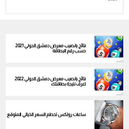
نتائج يانصيب معرض دمشق الدولي 2021
حسب رقم البطاقة
نتائج يانصيب معرض دمشق الدولي 2022
اعرف نتيجة بطاقتك
ساعات رولكس تحطم السعر الخيالي المتوقع