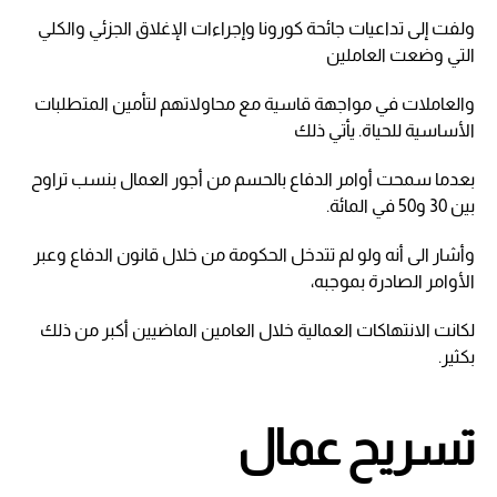
ولفت إلى تداعيات جائحة كورونا وإجراءات الإغلاق الجزئي والكلي
التي وضعت العاملين
والعاملات في مواجهة قاسية مع محاولاتهم لتأمين المتطلبات
الأساسية للحياة. يأتي ذلك
بعدما سمحت أوامر الدفاع بالحسم من أجور العمال بنسب تراوح
بين 30 و50 في المائة.
وأشار الى أنه ولو لم تتدخل الحكومة من خلال قانون الدفاع وعبر
الأوامر الصادرة بموجبه،
لكانت الانتهاكات العمالية خلال العامين الماضيين أكبر من ذلك
بكثير.
تسريح عمال