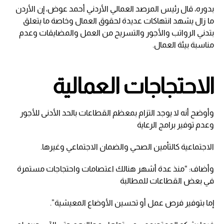
بدوره، قال رئيس المرصد العمالي الأردني أحمد عوض، إن الأردن
ما زال يشهد انتهاكات عديدة لحقوق العمال وخاصة ما يتعلق
بتدني الرواتب والأجور والتسريح من العمل والمضايقات وعدم
مناسبة بيئة العمال.
الاحتجاجات العمالية
وأوضح أنه لا يوجد التزام بمعظم القطاعات بالحد الأدنى للأجور
وعدم توفير برامج الرعاية
الاجتماعية كالتأمين الصحي والضمان الاجتماعي وغيرها.
وأضاف: “منذ عدة أشهر هنالك اعتصامات واحتجاجات مستمرة
في بعض القطاعات للمطالبة
إما بتوفير فرص عمل أو تحسين الأوضاع المعيشية”.