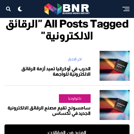
All Posts Tagged "الرقائق
الالكترونية"
اخر الاخبار
الحرب في أوكرانيا تعيد أزمة الرقائق
الالكترونية للواجهة
تكنولوجيا
سامسونج تقيم مصنع الرقائق الالكترونية
الجديد في تكساس
المزيد من المقالات