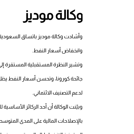
وكالة موديز
وأشادت وكالة موديز باتساق السعودية 
وانخفاض أسعار النفط.
وتشير النظرة المستقبلية المستقرة إلى 
جائحة كورونا، وتحسن أسعار النفط يظل ا
لدعم التصنيف الائتماني.
وبيّنت الوكالة أن أحد الركائز الأساسية
بالإصلاحات المالية على المدى المتوسط،