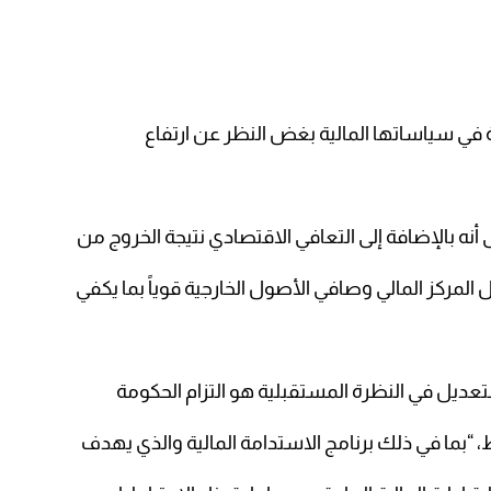
في سياساتها المالية بغض النظر عن ارتفاع
أنه بالإضافة إلى التعافي الاقتصادي نتيجة الخروج من
لمركز المالي وصافي الأصول الخارجية قوياً بما يكفي
 للتعديل في النظرة المستقبلية هو التزام الحكومة
 “بما في ذلك برنامج الاستدامة المالية والذي يهدف