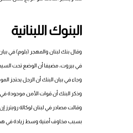
البنوك اللبنانية
وقال بنك لبنان والمهجر (بلوم) في بيا
في بيروت، مضيفا أن الوضع تحت السيط
وجاء في بيان البنك أن الرجل يحتجز الم
وذكر البنك أن قوات الأمن موجودة في 
وقالت مصادر في لبنان لوكالة رويترز إن
بسبب مخاوف أمنية وسط زيادة في هج