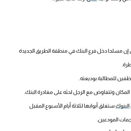
ن إن مسلحا دخل فرع البنك في منطقة الطريق الجديدة
رة.
وظفين للمطالبة بوديعته.
المكان وتتفاوض مع الرجل لحثه على مغادرة البنك.
البنوك
ستغلق أبوابها لثلاثة أيام الأسبوع المقبل
مات المودعين.