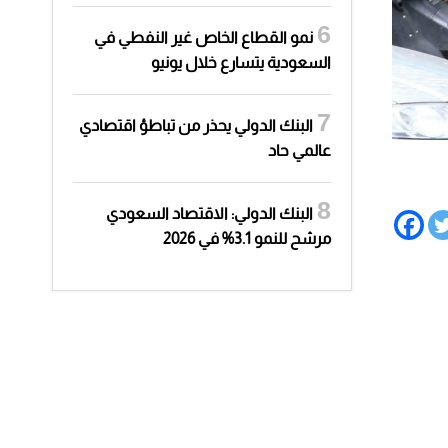
نمو القطاع الخاص غير النفطي في
السعودية يتسارع خلال يونيو
البنك الدولي يحذر من تباطؤ اقتصادي
عالمي حاد
البنك الدولي: الاقتصاد السعودي
مرشح للنمو 3.1% في 2026