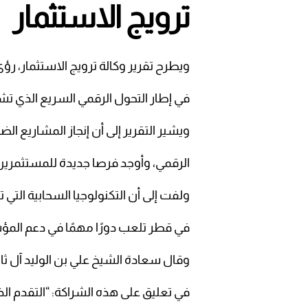
ترويج الاستثمار
ويطرح تقرير وكالة ترويج الاستثمار، رؤ
في إطار التحول الرقمي السريع الذي ت
ويشير التقرير إلى أن إنجاز المشاريع ال
الرقمي، وأوجد فرصا جديدة للمستثمرين 
ولفت إلى أن التكنولوجيا السحابية الت
في قطر تلعب دورًا مهمًا في دعم المؤس
وقال سعادة الشيخ علي بن الوليد آل ثان
في تعليق على هذه الشراكة: “التقدم ال