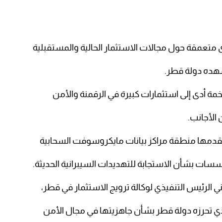
ى متعمقة حول مجالات الاستثمار الحالية والمستقبلية
شهده دولة قطر.
ضخمة أدى إلى استثمارات كبيرة في الرقمنة والأمن
الأجانب.
ي تقدمها منطقة مراكز بيانات مايكروسوفت السحابية
سات بشأن الاستجابة للتهديدات السيبرانية الحديثة.
ي الرئيس التنفيذي لوكالة ترويج الاستثمار في قطر،
ذي تحرزه دولة قطر بشأن جاهزيتها في مجال الأمن