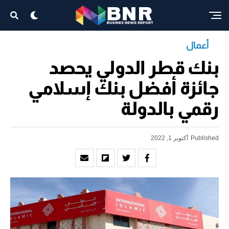
أعمال
بنك قطر الدولي يحصد
جائزة أفضل بنك إسلامي
رقمي بالدولة
Published
أكتوبر 1, 2022