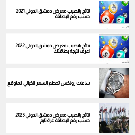
نتائج يانصيب معرض دمشق الدولي 2021
حسب رقم البطاقة
نتائج يانصيب معرض دمشق الدولي 2022
اعرف نتيجة بطاقتك
ساعات رولكس تحطم السعر الخيالي المتوقع
نتائج يانصيب معرض دمشق الدولي 2023
حسب رقم البطاقة غزة تايم