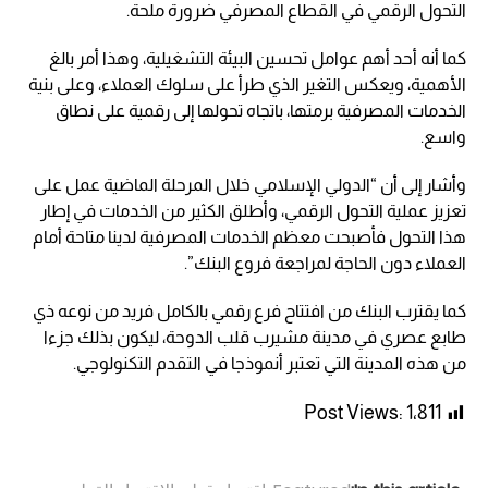
التحول الرقمي في القطاع المصرفي ضرورة ملحة.
كما أنه أحد أهم عوامل تحسين البيئة التشغيلية، وهذا أمر بالغ
الأهمية، ويعكس التغير الذي طرأ على سلوك العملاء، وعلى بنية
الخدمات المصرفية برمتها، باتجاه تحولها إلى رقمية على نطاق
واسع.
وأشار إلى أن “الدولي الإسلامي خلال المرحلة الماضية عمل على
تعزيز عملية التحول الرقمي، وأطلق الكثير من الخدمات في إطار
هذا التحول فأصبحت معظم الخدمات المصرفية لدينا متاحة أمام
العملاء دون الحاجة لمراجعة فروع البنك”.
كما يقترب البنك من افتتاح فرع رقمي بالكامل فريد من نوعه ذي
طابع عصري في مدينة مشيرب قلب الدوحة، ليكون بذلك جزءا
من هذه المدينة التي تعتبر أنموذجا في التقدم التكنولوجي.
Post Views:
1٬811