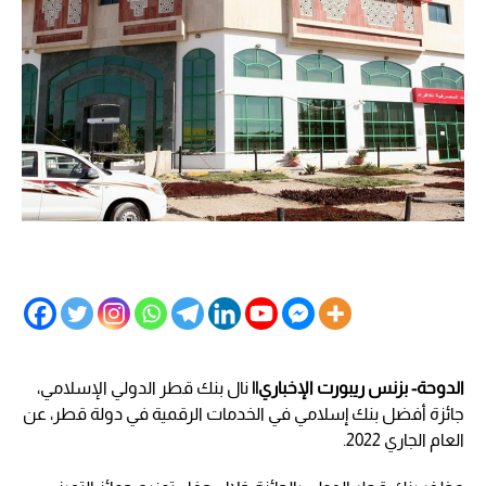
الدوحة- بزنس ريبورت الإخباري||
نال بنك قطر الدولي الإسلامي،
جائزة أفضل بنك إسلامي في الخدمات الرقمية في دولة قطر، عن
العام الجاري 2022.