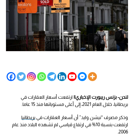
لندن- بزنس ريبورت الإخباري||
ارتفعت أسعار العقارات في
بريطانيا، خلال العام 2021، إلى أعلى مستوياتها منذ 15 عاما.
وذكر مصرف “نيشن وايد” أن أسعار العقارات في
بريطانيا
ارتفعت بنسبة 10% في ارتفاع قياسي لم تشهده البلاد منذ عام
2006.