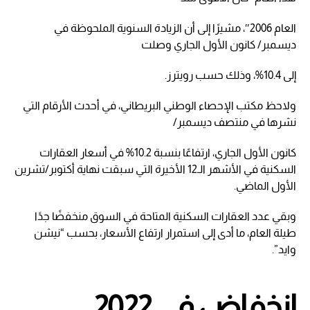
العام 2006″، مشيرًا إلى أن الزيادة السنوية الملحوظة في
ديسمبر/ كانون الأول الجاري وصلت
إلى 10.4%، وذلك حسب رويترز.
ولاحظ مكتب الإحصاء الوطني البريطاني، في أحدث الأرقام التي
نشرها في منتصف ديسمبر/
كانون الأول الجاري، ارتفاعًا بنسبة 10.2% في أسعار العقارات
السكنية في الأشهر الـ12 الأخيرة التي سبقت نهاية أكتوبر/تشرين
الأول الماضي.
وبقي عدد العقارات السكنية المتاحة في السوق منخفضًا جدًا
طيلة العام، ما أدى إلى استمرار ارتفاع الأسعار، بحسب “نيشن
وايد”.
انخفاض في 2022