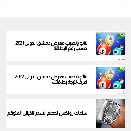
نتائج يانصيب معرض دمشق الدولي 2021
حسب رقم البطاقة
نتائج يانصيب معرض دمشق الدولي 2022
اعرف نتيجة بطاقتك
ساعات رولكس تحطم السعر الخيالي المتوقع