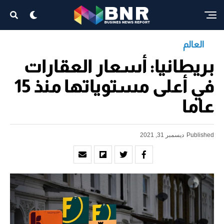
العالم
بريطانيا: أسعار العقارات
في أعلى مستوياتها منذ 15
عاما
Published
ديسمبر 31, 2021