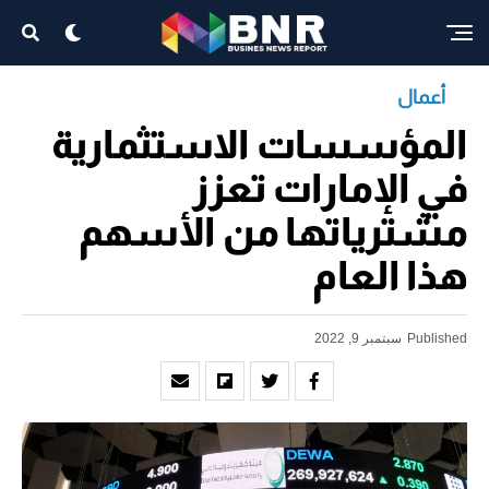
أعمال
المؤسسات الاستثمارية
في الإمارات تعزز
مشترياتها من الأسهم
هذا العام
Published
سبتمبر 9, 2022