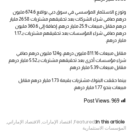
وتوزع الاستثمار المؤسسي في سوق دبي بواقع 674.6 مليون
درهم صافي شراء الشركات بعد تحقيقهم مشتريات 26.58 مليار
درهم مقابل مبيعات 25.9 مليار درهم، إضافة إلى 360.6 مليون
درهم صافي شراء المؤسسات بعد تحقيقهم مشتريات بـ1.17
مليار درهم.
مقابل مبيعات 811.16 مليون درهم، و124 مليون درهم صافي
شراء مؤسسات أخرى بعد تحقيقهم مشتريات بـ5.52 مليار درهم
مقابل مبيعات 5.39 مليار درهم.
بينما حققت البنوك مشتريات بقيمة 1.73 مليار درهم مقابل
مبيعات بنحو 1.77 مليار درهم.
Post Views:
969
In this article:
Featured
,
اقتصاد الإمارات
,
الاقتصاد الإماراتي
,
المؤسسات الاستثمارية