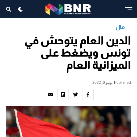
مال
الدين العام يتوحش في
تونس ويضغط على
الميزانية العام
Published
يونيو 6, 2022