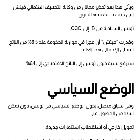
ويأتي هذا بعد تحذير مماثل من وكالة التصنيف الائتماني فيتش
التي خفضت تصنيفها لديون
تونس السيادية من B- إلى CCC.
وقدرت “فيتش” أن عجزا في موازنة الحكومة عند 8.5% من الناتج
المحلي الإجمالي هذا العام
سيرفع نسبة ديون تونس إلى الناتج الاقتصادي إلى 84%.
الوضع السياسي
وفي سياق متصل، يحول الوضع السياسي في تونس، دون تمكن
البلاد من الخصول على
تمويل خارجي أو استقطاب استثمارات جديدة.