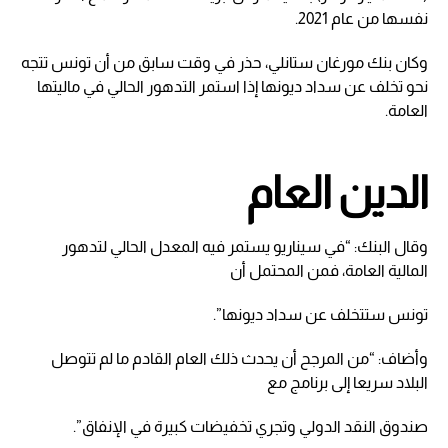
نفسها من عام 2021.
وكان بنك مورغان ستانلي، حذر في وقت سابق من أن تونس تتجه
نحو تخلف عن سداد ديونها إذا استمر التدهور الحالي في ماليتها
العامة.
الدين العام
وقال البنك: “في سيناريو يستمر فيه المعدل الحالي لتدهور
المالية العامة، فمن المحتمل أن
تونس ستتخلف عن سداد ديونها”.
وأضاف: “من المرجح أن يحدث ذلك العام القادم ما لم تتوصل
البلاد سريعا إلى برنامج مع
صندوق النقد الدولي وتجري تخفيضات كبيرة في الإنفاق”.