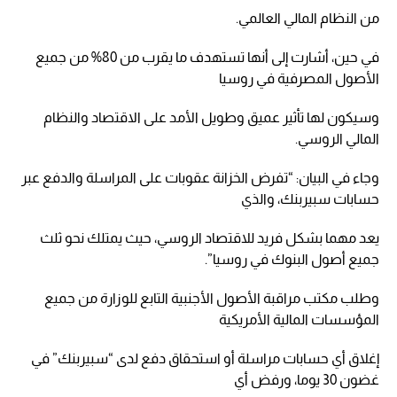
من النظام المالي العالمي.
في حين، أشارت إلى أنها تستهدف ما يقرب من 80% من جميع
الأصول المصرفية في روسيا
وسيكون لها تأثير عميق وطويل الأمد على الاقتصاد والنظام
المالي الروسي.
وجاء في البيان: “تفرض الخزانة عقوبات على المراسلة والدفع عبر
حسابات سبيربنك، والذي
يعد مهما بشكل فريد للاقتصاد الروسي، حيث يمتلك نحو ثلث
جميع أصول البنوك في روسيا”.
وطلب مكتب مراقبة الأصول الأجنبية التابع للوزارة من جميع
المؤسسات المالية الأمريكية
إغلاق أي حسابات مراسلة أو استحقاق دفع لدى “سبيربنك” في
غضون 30 يوما، ورفض أي