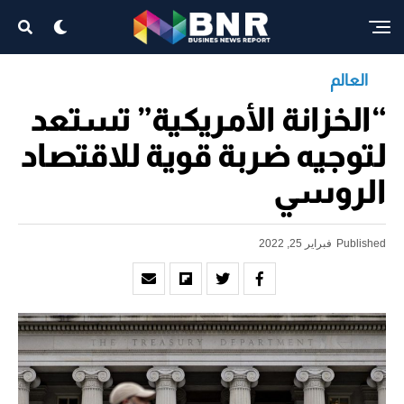
العالم
“الخزانة الأمريكية” تستعد
لتوجيه ضربة قوية للاقتصاد
الروسي
Published
فبراير 25, 2022