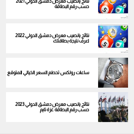
نتائج يانصيب معرض دمشق الدولي 2021
حسب رقم البطاقة
نتائج يانصيب معرض دمشق الدولي 2022
اعرف نتيجة بطاقتك
ساعات رولكس تحطم السعر الخيالي المتوقع
نتائج يانصيب معرض دمشق الدولي 2023
حسب رقم البطاقة غزة تايم