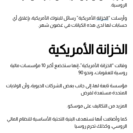
الروسية.
وأرسلت “
الخزانة
الأمريكية” رسائل للبنوك الأمريكية، بإغلاق أي
حسابات لها لدى هذه الكيانات في غضون شهر.
الخزانة الأمريكية
وقالت “الخزانة الأمريكية”، إنها ستخضع أكبر 10 مؤسسات مالية
روسية للعقوبات، ونحو 90
مؤسسة تابعة لها، إلى جانب بعض الشركات الحيوية، وأن الولايات
المتحدة مستعدة لفرض
المزيد من التكاليف على موسكو.
كما وأضافت أنها تستهدف البنية التحتية الأساسية للنظام المالي
الروسي، وكذلك تحرم روسيا