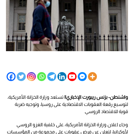
واشنطن- بزنس ريبورت الإخباري||
تستعد وزارة الخزانة الأمريكية،
لتوسيع رقعة العقوبات الاقتصادية على روسيا، وتوجيه ضربة
قوية للاقتصاد الروسي.
وجاء اعلان وزارة الخزانة الأمريكية، على خلفية الغزو الروسي
لأوكرانيا، لتعلن عن فرض عقوبات على مجموعة من المؤسسات