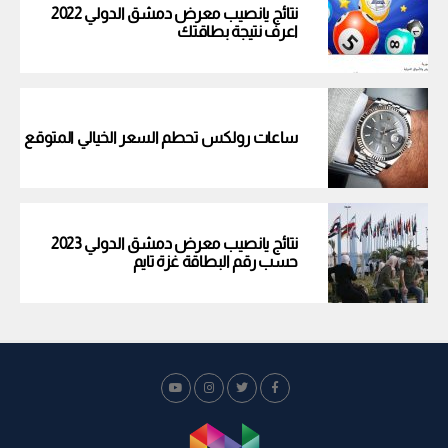
نتائج يانصيب معرض دمشق الدولي 2022
اعرف نتيجة بطاقتك
ساعات رولكس تحطم السعر الخيالي المتوقع
نتائج يانصيب معرض دمشق الدولي 2023
حسب رقم البطاقة غزة تايم