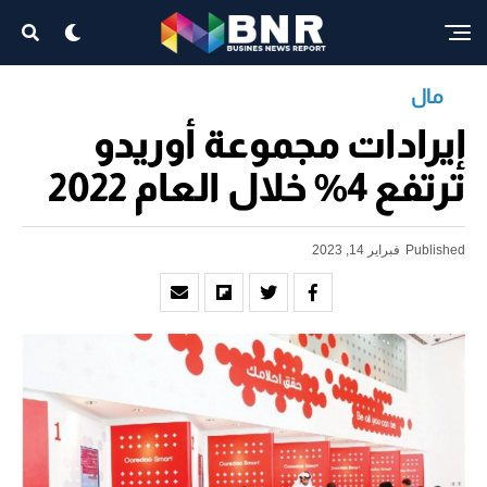
مال
إيرادات مجموعة أوريدو
ترتفع 4% خلال العام 2022
Published
فبراير 14, 2023