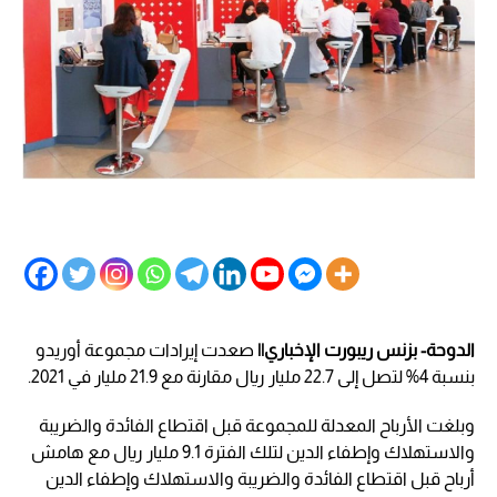
الدوحة- بزنس ريبورت الإخباري||
صعدت إيرادات مجموعة أوريدو
بنسبة 4% لتصل إلى 22.7 مليار ريال مقارنة مع 21.9 مليار في 2021.
وبلغت الأرباح المعدلة للمجموعة قبل اقتطاع الفائدة والضريبة
والاستهلاك وإطفاء الدين لتلك الفترة 9.1 مليار ريال مع هامش
أرباح قبل اقتطاع الفائدة والضريبة والاستهلاك وإطفاء الدين