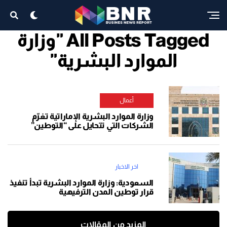
All Posts Tagged "وزارة
الموارد البشرية"
أعمال
وزارة الموارد البشرية الإماراتية تغرّم
الشركات التي تتحايل على “التوطين”
اخر الاخبار
السعودية: وزارة الموارد البشرية تبدأ تنفيذ
قرار توطين المدن الترفيهية
المزيد من المقالات