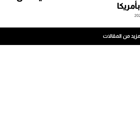
أمريكا
مزيد من المقالات