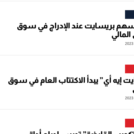
سهم بريسايت عند الإدراج في سوق
المالي
ت إيه أي” يبدأ الاكتتاب العام في سوق