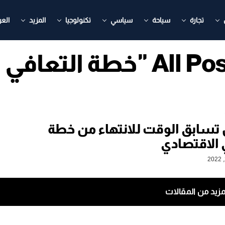
تجارة
سياحة
سياسي
تكنولوجيا
المزيد
العر
عافي الاقتصادي"
 تسابق الوقت للانتهاء من خطة
 الاقتصادي
مزيد من المقالات