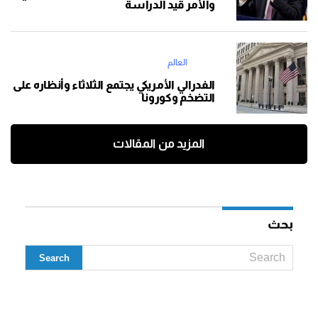
والأمر قيد الدراسة
العالم
الفدرالي الأمريكي يجتمع الثلاثاء وأنظاره على
التضخم وكورونا
المزيد من المقالات
بحث