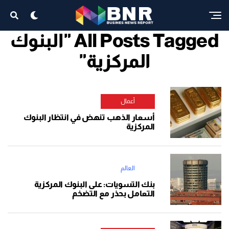
All Posts Tagged "البنوك
المركزية"
أعمال
أسعار الذهب تنهض في انتظار البنوك
المركزية
العالم
بنك التسويات: على البنوك المركزية
التعامل بحذر مع التضخم