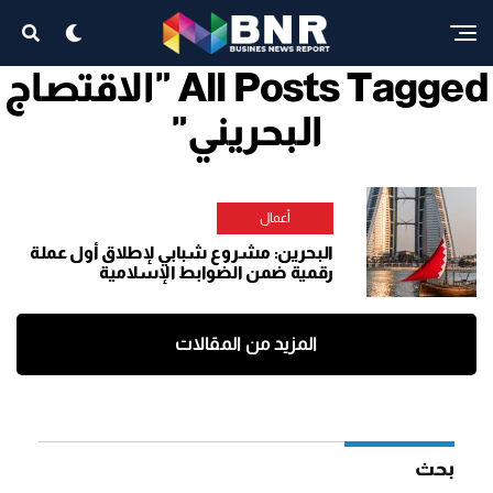
All Posts Tagged "الاقتصاج
البحريني"
أعمال
البحرين: مشروع شبابي لإطلاق أول عملة
رقمية ضمن الضوابط الإسلامية
المزيد من المقالات
بحث