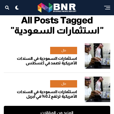
All Posts Tagged
"استثمارات السعودية"
مال
استثمارات السعودية في السندات
الأمريكية تصعد في أغسطس
مال
استثمارات السعودية في السندات
الأمريكية ترتفع 0.2% في أبريل
المزيد من المقالات