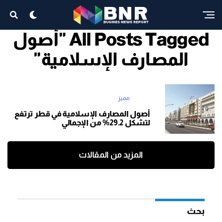
All Posts Tagged "أصول
المصارف الإسلامية"
مميز
أصول المصارف الإسلامية في قطر ترتفع
لتشكل 29.2% من الإجمالي
المزيد من المقالات
بحث