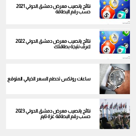
نتائج يانصيب معرض دمشق الدولي 2021
حسب رقم البطاقة
نتائج يانصيب معرض دمشق الدولي 2022
اعرف نتيجة بطاقتك
ساعات رولكس تحطم السعر الخيالي المتوقع
نتائج يانصيب معرض دمشق الدولي 2023
حسب رقم البطاقة غزة تايم