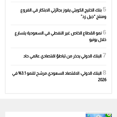
بنك الخليج الكويتي يفوز بجائزتي الابتكار في الفروع
ومنتج “جيل زد”
نمو القطاع الخاص غير النفطي في السعودية يتسارع
خلال يونيو
البنك الدولي يحذر من تباطؤ اقتصادي عالمي حاد
البنك الدولي: الاقتصاد السعودي مرشح للنمو 3.1% في
2026