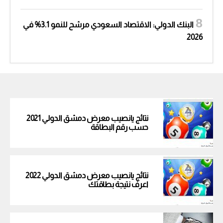
البنك الدولي: الاقتصاد السعودي مرشح للنمو 3.1% في
2026
نتائج يانصيب معرض دمشق الدولي 2021
حسب رقم البطاقة
نتائج يانصيب معرض دمشق الدولي 2022
اعرف نتيجة بطاقتك