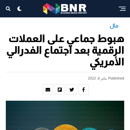
مال
هبوط جماعي على العملات
الرقمية بعد اجتماع الفدرالي
الأمريكي
Published
يناير 6, 2022