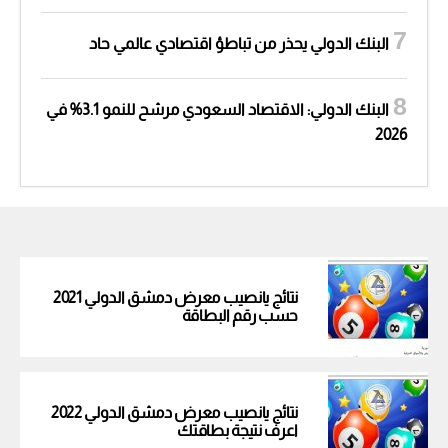
البنك الدولي يحذر من تباطؤ اقتصادي عالمي حاد
البنك الدولي: الاقتصاد السعودي مرشح للنمو 3.1% في
2026
نتائج يانصيب معرض دمشق الدولي 2021
حسب رقم البطاقة
نتائج يانصيب معرض دمشق الدولي 2022
اعرف نتيجة بطاقتك