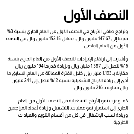
النصف الأول
وتراجع صافي الأرباح في النصف الأول من العام الجاري بنسبة 3%
تقريبا إلى 147.67 مليون ريال،. مقابل 152.15 مليون ريال في النصف
الأول من العام الماضي.
وأشارت إلى ارتفاع الإيرادات للنصف الأول من العام الجاري بنسبة
16% لتصل إلى 1.387 مليار. ريال وبزيادة قدرها 194 مليون ريال
مقارنة بـ 1.193 مليار ريال خلال الفترة المماثلة من العام. السابق ما
أدى إلى زيادة الأرباح التشغيلية بنسبة 12% لتصل إلى 241 مليون
ريال مقارنة بـ 216 مليون ريال.
كما وعزت نمو الأرباح التشغيلية في النصف الأول من العام
الجاري إلى استمرار نمو عمليات. التشغيل وزيادة أعداد المراجعين
وزيادة نسب الإشغال في كل من أقسام التنويم والعيادات
الخارجية.