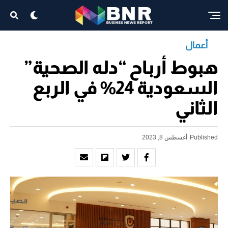
أعمال
هبوط أرباح “دله الصحية”
السعودية 24% في الربع
الثاني
Published
أغسطس 8, 2023