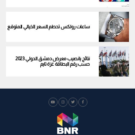
ساعات رولكس تحطم السعر الخيالي المتوقع
نتائج يانصيب معرض دمشق الدولي 2023
حسب رقم البطاقة غزة تايم