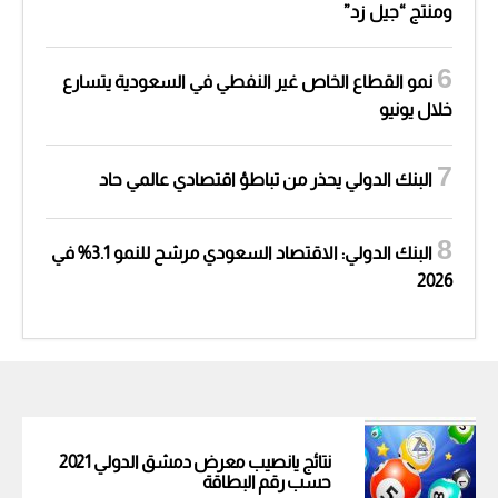
ومنتج “جيل زد”
نمو القطاع الخاص غير النفطي في السعودية يتسارع
خلال يونيو
البنك الدولي يحذر من تباطؤ اقتصادي عالمي حاد
البنك الدولي: الاقتصاد السعودي مرشح للنمو 3.1% في
2026
نتائج يانصيب معرض دمشق الدولي 2021
حسب رقم البطاقة