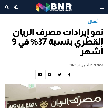
أعمال
نمو إيرادات مصرف الريان
القطري بنسبة 37% في 9
أشهر
Published
أكتوبر 26, 2022