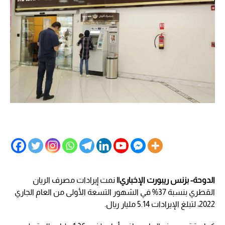
الدوحة- بزنس ريبورت الإخباري||
نمت إيرادات مصرف الريان
القطري بنسبة 37% في الشهور التسعة الأولى من العام الجاري
2022، لتبلغ الإيرادات 5.14 مليار ريال.