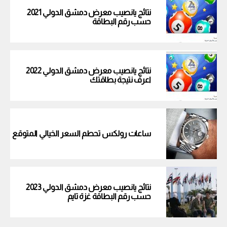
نتائج يانصيب معرض دمشق الدولي 2021
حسب رقم البطاقة
نتائج يانصيب معرض دمشق الدولي 2022
اعرف نتيجة بطاقتك
ساعات رولكس تحطم السعر الخيالي المتوقع
نتائج يانصيب معرض دمشق الدولي 2023
حسب رقم البطاقة غزة تايم