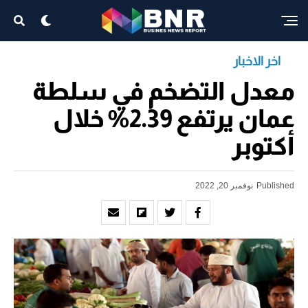
اخر الاخبار
معدل التضخم في سلطة
عمان يرتفع 2.39% خلال
أكتوبر
Published
نوفمبر 20, 2022