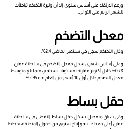
ورغم الارتفاع على أساس سنوي، إلا أن وتيرة التضخم تباطأت
للشهر الرابع على التوالي.
معدل التضخم
وكان التضخم سجل في سبتمبر الماضي 2.4%.
وعلى أساس شهري سجل معدل التضخم في سلطنة عمان
0.78% خلال أكتوبر مقارنة بمستويات سبتمبر، فيما بلغ متوسط
معدل التضخم خلال أول 10 أشهر من العام نحو 2.95%.
حقل بساط
وفي سياق منفصل، يسجّل حقل بساط النفطي في سلطنة
عمان أعلى معدلات نمو إنتاج سنوي من حقول المنطقة، بخطط