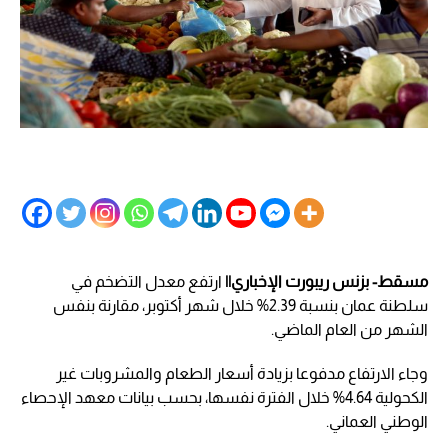
مسقط- بزنس ريبورت الإخباري||
ارتفع معدل التضخم في
سلطنة عمان بنسبة 2.39% خلال شهر أكتوبر، مقارنة بنفس
الشهر من العام الماضي.
وجاء الارتفاع مدفوعا بزيادة أسعار الطعام والمشروبات غير
الكحولية 4.64% خلال الفترة نفسها، بحسب بيانات معهد الإحصاء
الوطني العماني.