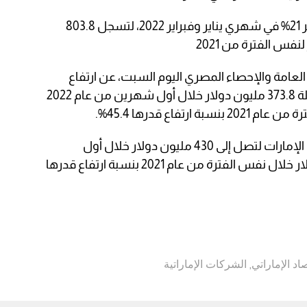
وقفزت قيمة التجارة بين الإمارات ومصر 21% في شهري يناير وفبراير 2022، لتسجل 803.8
العامة والإحصاء المصري اليوم السبت، عن ارتفاع
قيمة الصادرات المصرية للإمارات مسجلة 373.8 مليون دولار خلال أول شهرين من عام 2022
كما ارتفعت قيمة الواردات المصرية من الإمارات لتصل إلى 430 مليون دولار خلال أول
شهرين من عام 2022 مقابل 406.5 دولار خلال نفس الفترة من عام 2021 بنسبة ارتفاع قدرها
صاد الإماراتي
,
الشركات الإماراتية