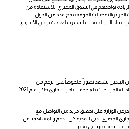
زيادة تواجدهم في السوق المصري، للاستفادة من
رة الحرة والتفضيلية الموقعة مع عدد من الدول
يح النفاذ الحر للمنتجات المصرية لعدد كبير من الأسواق
ين البلدين تشهد تطوراً ملحوظاً على الرغم من
التداعيات السلبية التي يشهدها الاقتصاد العالمي، حيث بلغ حجم التبادل التجاري خلال عام 2021
 حرص الوزارة على تحقيق مزيد من التواصل مع
تجاري المصري بدبي لتقديم كل الدعم والمساهمة في
مارتية المستثمرة في مصر.