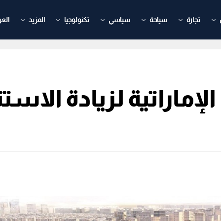
تجارة
سياحة
سياسي
تكنولوجيا
المزيد
العر
إماراتية لزيادة الاست