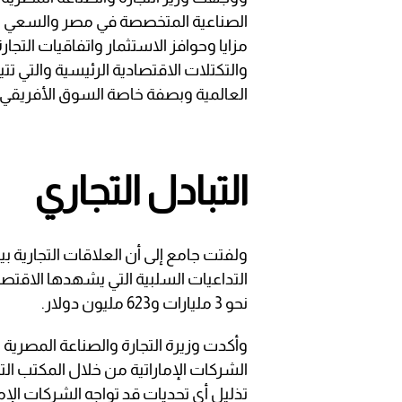
الصناعية المتخصصة في مصر والسعي ل
مزايا وحوافز الاستثمار واتفاقيات التجا
والتكتلات الاقتصادية الرئيسية والتي تت
العالمية وبصفة خاصة السوق الأفريقي.
التبادل التجاري
ولفتت جامع إلى أن العلاقات التجارية ب
نحو 3 مليارات و623 مليون دولار.
وأكدت وزيرة التجارة والصناعة المصرية
الشركات الإماراتية من خلال المكتب ال
تذليل أي تحديات قد تواجه الشركات الإ