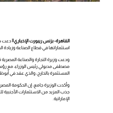
القاهرة- بزنس ريبورت الإخباري||
دعت جمه
استثماراتها في قطاع الصناعة وزيادة 
ودعت وزيرة التجارة والصناعة المصرية ن
المستثمرة بالخارج، والذي عقد في أبوظ
وأكدت الوزيرة جامع، إن الحكومة المصري
جذب المزيد من الاستثمارات الأجنبية
الإماراتية.