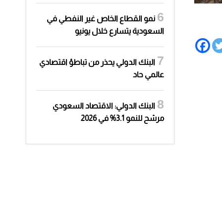
نمو القطاع الخاص غير النفطي في
السعودية يتسارع خلال يونيو
البنك الدولي يحذر من تباطؤ اقتصادي
عالمي حاد
البنك الدولي: الاقتصاد السعودي
مرشح للنمو 3.1% في 2026