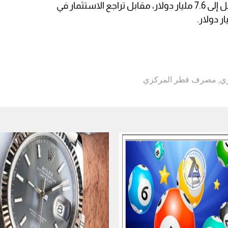
وزيادة الأرصدة لدى البنوك الأجنبية لتصل إلى 7.6 مليار دولار، مقابل تراجع الاستثمار في
ري
,
مصرف قطر المركزي