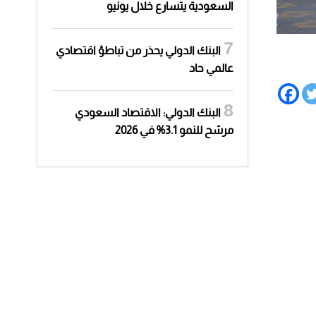
السعودية يتسارع خلال يونيو
البنك الدولي يحذر من تباطؤ اقتصادي
عالمي حاد
البنك الدولي: الاقتصاد السعودي
مرشح للنمو 3.1% في 2026