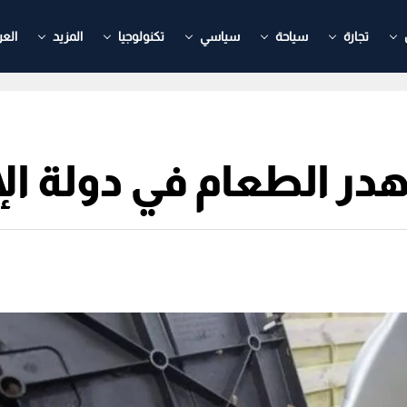
تجارة
سياحة
سياسي
تكنولوجيا
المزيد
العر
هدر الطعام في دولة ال