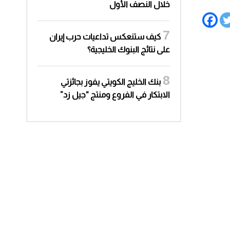
خلال النصف الأول
كيف ستنعكس تداعيات حرب إيران
على نتائج البنوك الخليجية؟
بنك الخليج الكويتي يفوز بجائزتي
الابتكار في الفروع ومنتج “جيل زد”