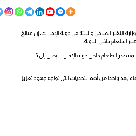
ارة التغير المناخي والبيئة في دولة الإمارات، إن مبالغ
در الطعام داخل الدولة.
 قيمة هدر الطعام داخل
دولة الإمارات
يصل إلى 6
ام يعد واحدا من أهم التحديات التي تواجه جهود تعزيز