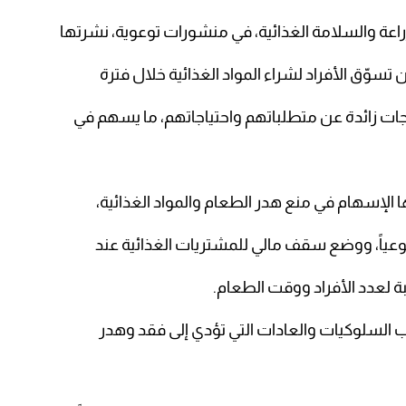
راعة والسلامة الغذائية، في منشورات توعوية، نشرتها
تسوّق الأفراد لشراء المواد الغذائية خلال فترة
ات زائدة عن متطلباتهم واحتياجاتهم، ما يسهم في
إسهام في منع هدر الطعام والمواد الغذائية،
وعياً، ووضع سقف مالي للمشتريات الغذائية عند
 لعدد الأفراد ووقت الطعام.
نب السلوكيات والعادات التي تؤدي إلى فقد وهدر