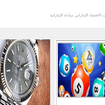
ت
,
الاقتصاد الإماراتي
,
مبادلة الإماراتية