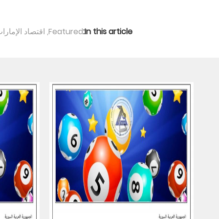
In this article:
Featured
,
اقتصاد الإمارا