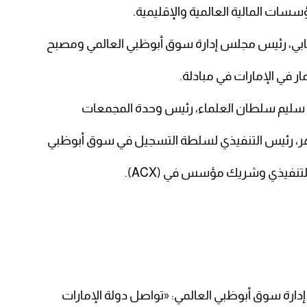
سات المالية العالمية والإقليمية.
عابي، رئيس مجلس إدارة سوق أبوظبي العالمي ومصبح
ر في الإمارات في مبادلة.
بدر سليم سلطان العلماء، رئيس وحدة المجمعات
اهر، رئيس التنفيذي لسلطة التسجيل في سوق أبوظبي
تنفيذي وشريك مؤسس في (ACX).
ارة سوق أبوظبي العالمي: «تواصل دولة الإمارات