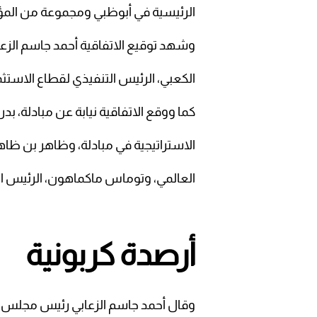
الرئيسية في أبوظبي ومجموعة من المؤس
وشهد توقيع الاتفاقية أحمد جاسم الز
الكعبي، الرئيس التنفيذي لقطاع الاستثما
كما ووقع الاتفاقية نيابة عن مبادلة، 
الاستراتيجية في مبادلة، وظاهر بن ظ
العالمي، وتوماس ماكماهون، الرئيس ال
أرصدة كربونية
وقال أحمد جاسم الزعابي رئيس مجلس إد