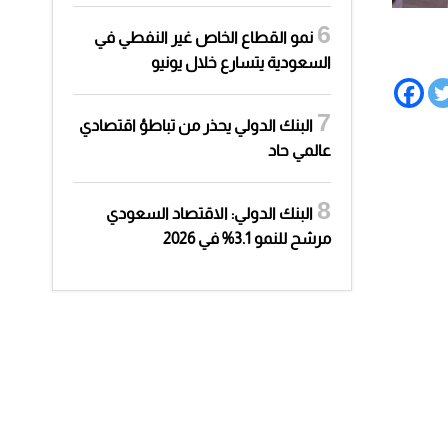
نمو القطاع الخاص غير النفطي في
السعودية يتسارع خلال يونيو
البنك الدولي يحذر من تباطؤ اقتصادي
عالمي حاد
البنك الدولي: الاقتصاد السعودي
مرشح للنمو 3.1% في 2026