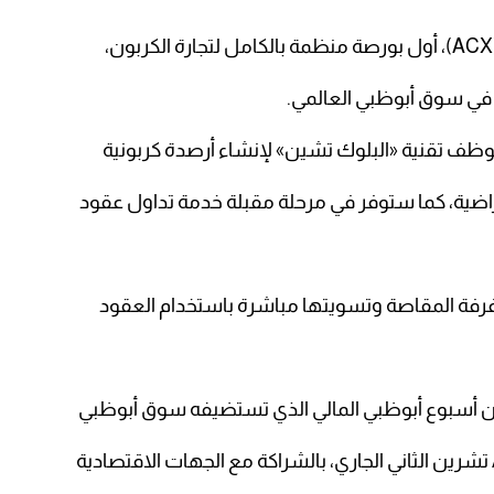
في سوق أبوظبي العالمي.
تراضية، كما ستوفر في مرحلة مقبلة خدمة تداول عقود
غرفة المقاصة وتسويتها مباشرة باستخدام العقود
 من أسبوع أبوظبي المالي الذي تستضيفه سوق أبوظبي