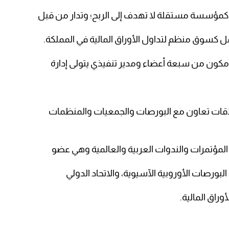
ل كسوق منظم لتداول الأوراق المالية في المملكة.
كون من سبعة أعضاء ومدير تنفيذي يتولى إدارة
اقات تعاون مع البورصات والجمعيات والمنظمات
 المؤتمرات والندوات العربية والعالمية وهي عضو
البورصات الأوروبية الآسيوية، والاتحاد الدولي
وراق المالية.