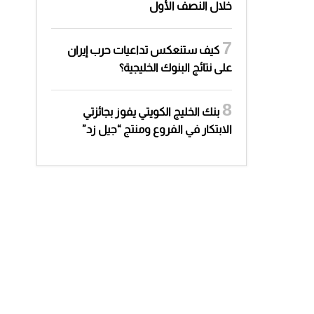
خلال النصف الأول
كيف ستنعكس تداعيات حرب إيران
على نتائج البنوك الخليجية؟
بنك الخليج الكويتي يفوز بجائزتي
الابتكار في الفروع ومنتج “جيل زد”