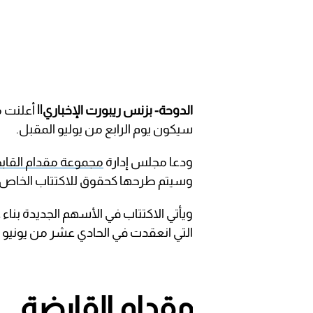
الدوحة- بزنس ريبورت الإخباري||
أعلنت م
سيكون يوم الرابع من يوليو المقبل.
ودعا مجلس إدارة
مجموعة مقدام القاب
وسيتم طرحها كحقوق للاكتتاب الخاص.
ويأتي الاكتتاب في الأسهم الجديدة بناء
التي انعقدت في الحادي عشر من يونيو ا
مقدام القابضة