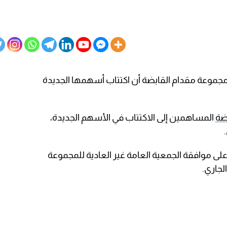
جموعة مقدام القابضة أن اكتتاب أسهمها الجديدة
ضة
المساهمين إلى الاكتتاب في الأسهم الجديدة،
 على موافقة الجمعية العامة غير العادية للمجموعة
لجاري.