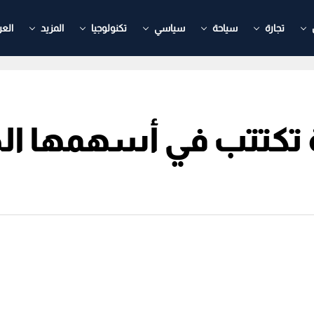
تجارة
سياحة
سياسي
تكنولوجيا
المزيد
العر