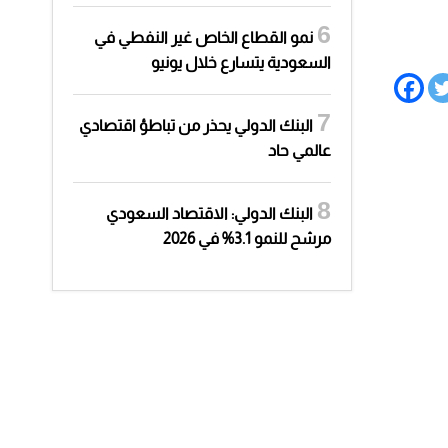
نمو القطاع الخاص غير النفطي في
السعودية يتسارع خلال يونيو
البنك الدولي يحذر من تباطؤ اقتصادي
عالمي حاد
البنك الدولي: الاقتصاد السعودي
مرشح للنمو 3.1% في 2026