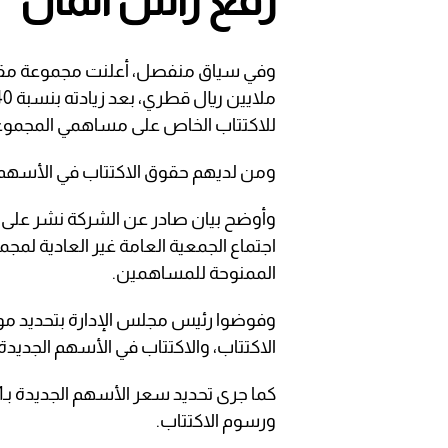
للاكتتاب الخاص على مساهمي المجموع
ومن لديهم حقوق الاكتتاب في الأسهم، بواقع س
وأوضح بيان صادر عن الشركة نشر على 
اجتماع الجمعية العامة غير العادية لمج
الممنوحة للمساهمين.
وفوضوا رئيس مجلس الإدارة بتحديد موع
الاكتتاب، والاكتتاب في الأسهم الجديدة.
ورسوم الاكتتاب.