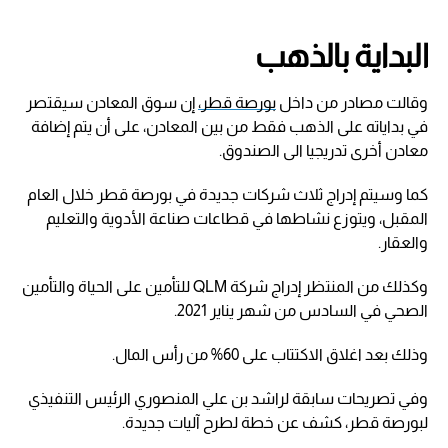
البداية بالذهب
وقالت مصادر من داخل
بورصة قطر،
إن سوق المعادن سيقتصر
في بداياته على الذهب فقط من بين المعادن، على أن يتم إضافة
معادن أخرى تدريجيا الى الصندوق.
كما وسيتم إدراج ثلاث شركات جديدة في بورصة قطر خلال العام
المقبل، ويتوزع نشاطها في قطاعات صناعة الأدوية والتعليم
والعقار.
وكذلك من المنتظر إدراج شركة QLM للتأمين على الحياة والتأمين
الصحي في السادس من شهر يناير 2021.
وذلك بعد اغلاق الاكتتاب على 60% من رأس المال.
وفي تصريحات سابقة لراشد بن علي المنصوري الرئيس التنفيذي
لبورصة قطر، كشف عن خطة لطرح آليات جديدة.