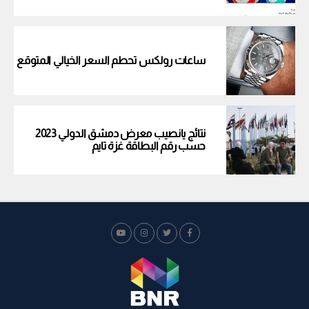
ساعات رولكس تحطم السعر الخيالي المتوقع
نتائج يانصيب معرض دمشق الدولي 2023
حسب رقم البطاقة غزة تايم