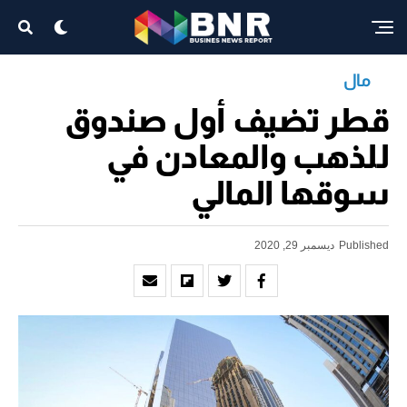
مال
قطر تضيف أول صندوق
للذهب والمعادن في
سوقها المالي
Published
ديسمبر 29, 2020