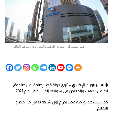
قطر تضيف أول صندوق للذهب والمعادن في سوقها المالي
بزنيس ريبورت الإخباري
– تنوي دولة قطر إضافة أول صندوق
لتداول الذهب والمعادن في سوقها المالي خلال عام 2021.
كما ستشهد بورصة قطر ادراج أول شركة تعمل في قطاع
التعليم.