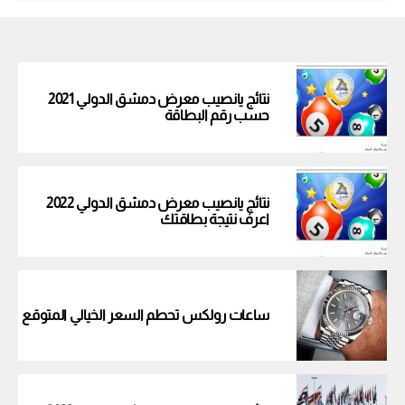
نتائج يانصيب معرض دمشق الدولي 2021
حسب رقم البطاقة
نتائج يانصيب معرض دمشق الدولي 2022
اعرف نتيجة بطاقتك
ساعات رولكس تحطم السعر الخيالي المتوقع