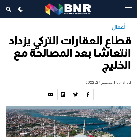
أعمال
قطاع العقارات التركي يزداد
انتعاشا بعد المصالحة مع
الخليج
Published
ديسمبر 27, 2022