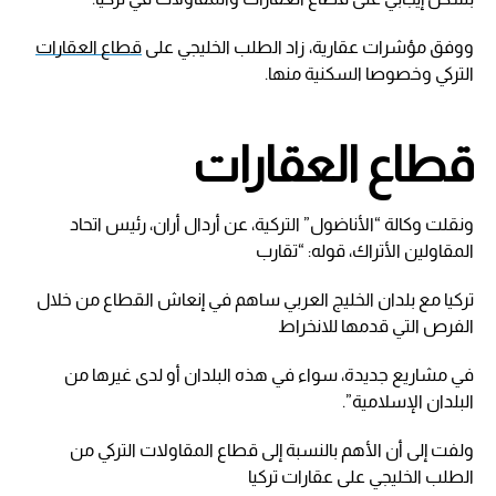
ووفق مؤشرات عقارية، زاد الطلب الخليجي على
قطاع العقارات
التركي وخصوصا السكنية منها.
قطاع العقارات
ونقلت وكالة “الأناضول” التركية، عن أردال أران، رئيس اتحاد
المقاولين الأتراك، قوله: “تقارب
تركيا مع بلدان الخليج العربي ساهم في إنعاش القطاع من خلال
الفرص التي قدمها للانخراط
في مشاريع جديدة، سواء في هذه البلدان أو لدى غيرها من
البلدان الإسلامية”.
ولفت إلى أن الأهم بالنسبة إلى قطاع المقاولات التركي من
الطلب الخليجي على عقارات تركيا