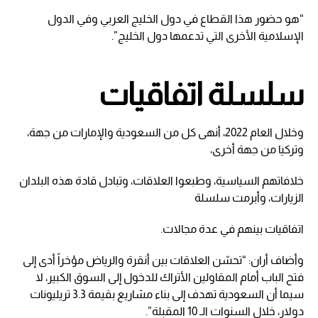
“هو حضور هذا القطاع في دول الخليج العربي وفي الدول
الإسلامية الأخرى التي تدعمها دول الخليج”.
سلسلة اتفاقيات
وخلال العام 2022، أنهى كل من السعودية والإمارات من جهة،
وتركيا من جهة أخرى،
خلافاتهم السياسية، وطبعوا العلاقات، وتبادل قادة هذه البلدان
الزيارات، وأبرمت سلسلة
اتفاقيات بينهم في عدة مجالات.
وأضاف أران: “تحسّن العلاقات بين أنقرة والرياض مؤخراً أدى إلى
فتح الباب أمام المقاولين الأتراك للدخول إلى السوق الكبير، لا
سيما أن السعودية تهدف إلى بناء مشاريع بقيمة 3.3 تريليونات
دولار، خلال السنوات الـ 10 المقبلة”.