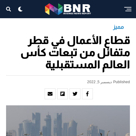
مميز
قطاع الأعمال في قطر
متفائل من تبعات كأس
العالم المستقبلية
Published
ديسمبر 5, 2022