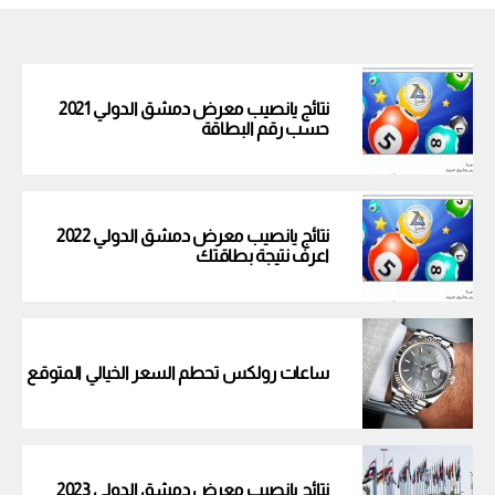
نتائج يانصيب معرض دمشق الدولي 2021
حسب رقم البطاقة
نتائج يانصيب معرض دمشق الدولي 2022
اعرف نتيجة بطاقتك
ساعات رولكس تحطم السعر الخيالي المتوقع
نتائج يانصيب معرض دمشق الدولي 2023