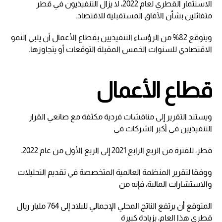
الاستثمار القطري لعام 2022، لا يزال التنفيذيون في قطر
متفائلين بشأن الآفاق المستقبلية للاقتصاد.
ويتوقع 82% من الرؤساء التنفيذيين بقطاع الأعمال أن يلبي النمو
الاقتصادي للسنوات الخمس المقبلة التوقعات أو يتجاوزها.
قطاع الأعمال
ويستند التقرير إلى مناقشات فردية مكثفة مع صانعي القرار
التنفيذيين في أكبر الشركات في
قطر، للفترة من الربع الرابع 2021 إلى الربع الأول من عام 2022.
ووفقا لتقرير المنظمة العالمية المتخصصة في تقديم التحليلات
والاستشارات المالية، فإنه من
المتوقع أن يرتفع الناتج المحلي الإجمالي للبلاد إلى 764 مليار ريال
قطري هذا العام، بزيادة كبيرة