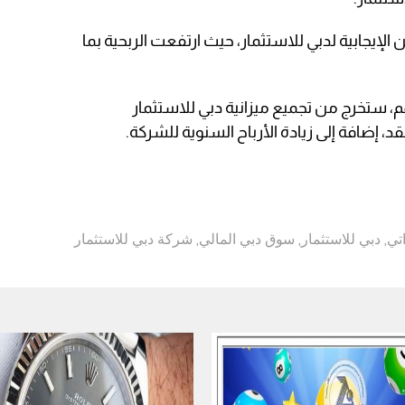
إيجابية لدبي للاستثمار، حيث ارتفعت الربحية بما
عليها ديون 1.2 مليار درهم، ستخرج من تجميع ميزانية دبي للاستثمار
إضافة إلى زيادة الأرباح السنوية للشركة.
اتي
,
دبي للاستثمار
,
سوق دبي المالي
,
شركة دبي للاستثمار