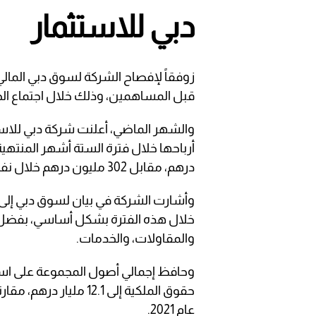
دبي للاستثمار
زوفقاً لإفصاح الشركة لسوق دبي المالي،
قبل المساهمين، وذلك خلال اجتماع ال
والشهر الماضي، أعلنت شركة دبي للاست
درهم، مقابل 302 مليون درهم خلال نفس الفترة من العام الماضي.
خلال هذه الفترة بشكل أساسي، بفضل ا
والمقاولات، والخدمات.
عام 2021.