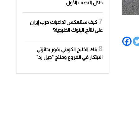
خلال النصف الأول
كيف ستنعكس تداعيات حرب إيران
على نتائج البنوك الخليجية؟
بنك الخليج الكويتي يفوز بجائزتي
الابتكار في الفروع ومنتج “جيل زد”