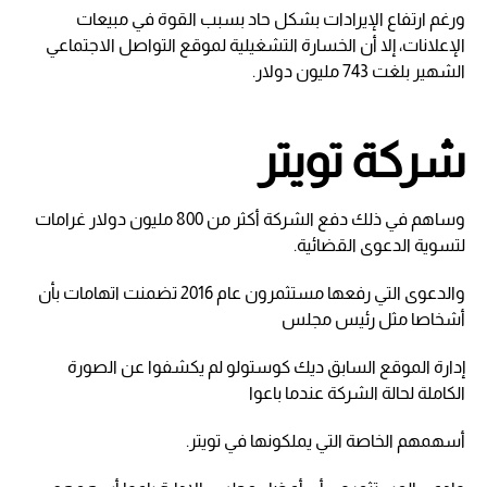
ورغم ارتفاع الإيرادات بشكل حاد بسبب القوة في مبيعات
الإعلانات، إلا أن الخسارة التشغيلية لموقع التواصل الاجتماعي
الشهير بلغت 743 مليون دولار.
شركة تويتر
وساهم في ذلك دفع الشركة أكثر من 800 مليون دولار غرامات
لتسوية الدعوى القضائية.
والدعوى التي رفعها مستثمرون عام 2016 تضمنت اتهامات بأن
أشخاصا مثل رئيس مجلس
إدارة الموقع السابق ديك كوستولو لم يكشفوا عن الصورة
الكاملة لحالة الشركة عندما باعوا
أسهمهم الخاصة التي يملكونها في تويتر.