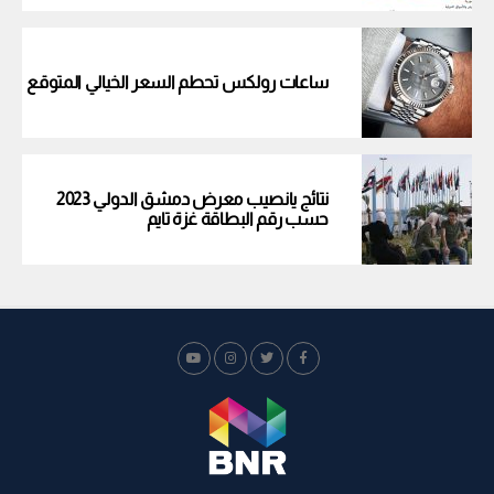
ساعات رولكس تحطم السعر الخيالي المتوقع
نتائج يانصيب معرض دمشق الدولي 2023
حسب رقم البطاقة غزة تايم