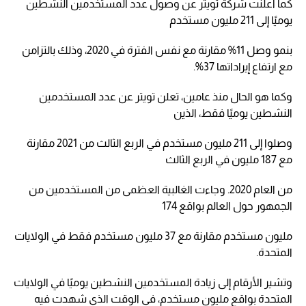
كما أعلنت شركة تويتر عن وصول عدد المستخدمين النشطين
يوميًا إلى 211 مليون مستخدم
بنمو وصل 11% مقارنة مع نفس الفترة في 2020، وذلك بالتزامن
مع ارتفاع إيراداتها 37%.
وكما هو الحال منذ عامين، تعلن تويتر عن عدد المستخدمين
النشطين يوميًا فقط، الذين
وصلوا إلى 211 مليون مستخدم في الربع الثالث من 2021 مقارنة
مع 187 مليون في الربع الثالث
من العام 2020. وجاءت الغالبية العظمى من المستخدمين من
الجمهور حول العالم بواقع 174
مليون مستخدم مقارنة مع 37 مليون مستخدم فقط في الولايات
المتحدة.
وتشير الأرقام إلى زيادة المستخدمين النشطين يوميًا في الولايات
المتحدة بواقع مليون مستخدم، في الوقت الذي شهدت فيه