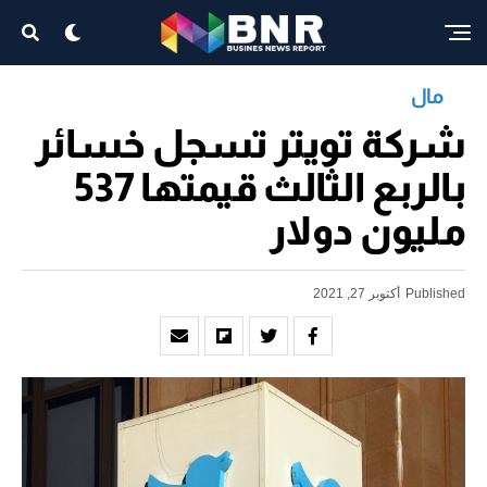
مال
شركة تويتر تسجل خسائر
بالربع الثالث قيمتها 537
مليون دولار
Published
أكتوبر 27, 2021