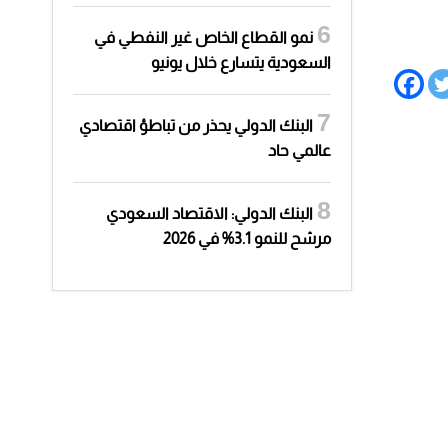
نمو القطاع الخاص غير النفطي في
السعودية يتسارع خلال يونيو
البنك الدولي يحذر من تباطؤ اقتصادي
عالمي حاد
البنك الدولي: الاقتصاد السعودي
مرشح للنمو 3.1% في 2026