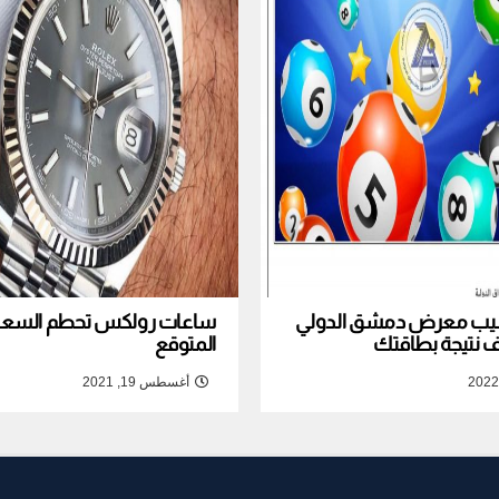
نصيب معرض دمشق الدولي
ساعات رولكس تحطم السعر ا
المتوقع
أغسطس 19, 2021