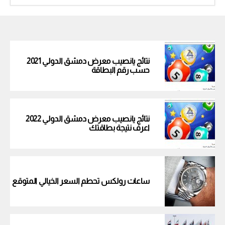
نتائج يانصيب معرض دمشق الدولي 2021
حسب رقم البطاقة
نتائج يانصيب معرض دمشق الدولي 2022
اعرف نتيجة بطاقتك
ساعات رولكس تحطم السعر الخيالي المتوقع