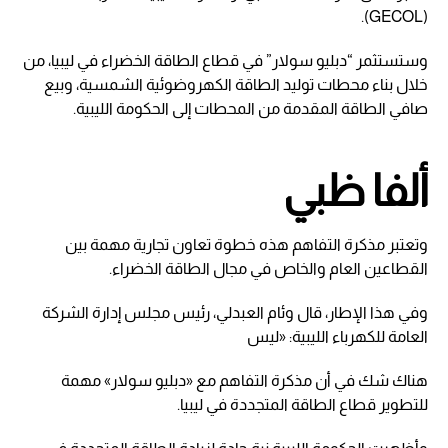
(GECOL).
وستستثمر “دبليو سولار” في قطاع الطاقة الخضراء في ليبيا، من
خلال بناء محطات توليد الطاقة الكهروضوئية الشمسية، وبيع
صافي الطاقة المقدمة من المحطات إلى الحكومة الليبية.
ألفا ظبي
وتعتبر مذكرة التفاهم هذه خطوة تعاون تجارية مهمة بين
القطاعين العام والخاص في مجال الطاقة الخضراء.
وفي هذا الإطار، قال وئام العبدلي، رئيس مجلس إدارة الشركة
العامة للكهرباء الليبية: «ليس
هناك شك في أن مذكرة التفاهم مع «دبليو سولار» مهمة
للتطوير قطاع الطاقة المتجددة في ليبيا.