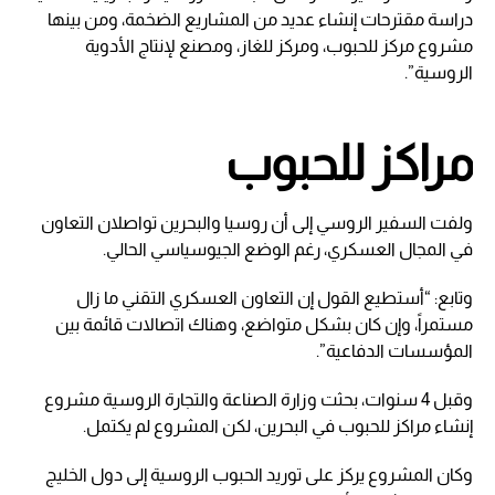
دراسة مقترحات إنشاء عديد من المشاريع الضخمة، ومن بينها
مشروع مركز للحبوب، ومركز للغاز، ومصنع لإنتاج الأدوية
الروسية”.
مراكز للحبوب
ولفت السفير الروسي إلى أن روسيا والبحرين تواصلان التعاون
في المجال العسكري، رغم الوضع الجيوسياسي الحالي.
وتابع: “أستطيع القول إن التعاون العسكري التقني ما زال
مستمراً، وإن كان بشكل متواضع، وهناك اتصالات قائمة بين
المؤسسات الدفاعية”.
وقبل 4 سنوات، بحثت وزارة الصناعة والتجارة الروسية مشروع
إنشاء مراكز للحبوب في البحرين، لكن المشروع لم يكتمل.
وكان المشروع يركز على توريد الحبوب الروسية إلى دول الخليج