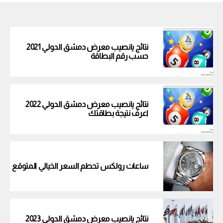
نتائج يانصيب معرض دمشق الدولي 2021
حسب رقم البطاقة
نتائج يانصيب معرض دمشق الدولي 2022
اعرف نتيجة بطاقتك
ساعات رولكس تحطم السعر الخيالي المتوقع
نتائج يانصيب معرض دمشق الدولي 2023