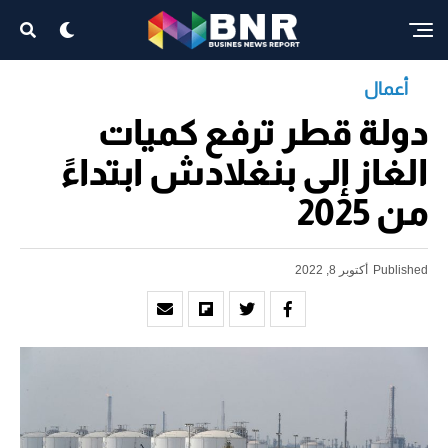
أعمال
دولة قطر ترفع كميات
الغاز إلى بنغلادش ابتداءً
من 2025
Published
أكتوبر 8, 2022