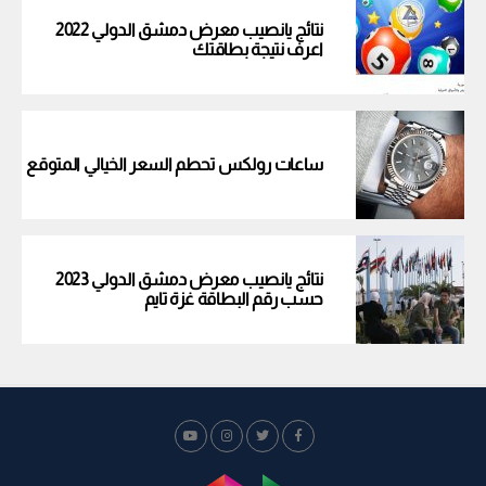
نتائج يانصيب معرض دمشق الدولي 2022
اعرف نتيجة بطاقتك
ساعات رولكس تحطم السعر الخيالي المتوقع
نتائج يانصيب معرض دمشق الدولي 2023
حسب رقم البطاقة غزة تايم