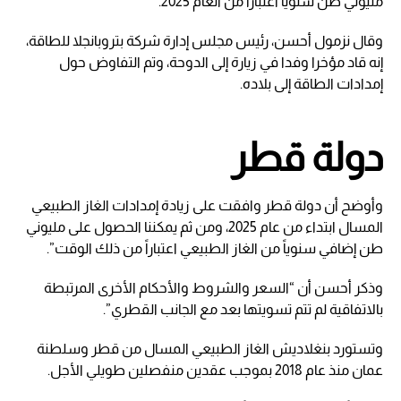
مليوني طن سنويا اعتبارا من العام 2025.
وقال نزمول أحسن، رئيس مجلس إدارة شركة بتروبانجلا للطاقة،
إنه قاد مؤخرا وفدا في زيارة إلى الدوحة، وتم التفاوض حول
إمدادات الطاقة إلى بلاده.
دولة قطر
وأوضح أن دولة قطر وافقت على زيادة إمدادات الغاز الطبيعي
المسال ابتداء من عام 2025، ومن ثم يمكننا الحصول على مليوني
طن إضافي سنوياً من الغاز الطبيعي اعتباراً من ذلك الوقت”.
وذكر أحسن أن “السعر والشروط والأحكام الأخرى المرتبطة
بالاتفاقية لم تتم تسويتها بعد مع الجانب القطري”.
وتستورد بنغلاديش الغاز الطبيعي المسال من قطر وسلطنة
عمان منذ عام 2018 بموجب عقدين منفصلين طويلي الأجل.