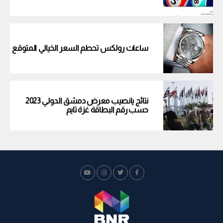
ساعات رولكس تحطم السعر الخيالي المتوقع
نتائج يانصيب معرض دمشق الدولي 2023
حسب رقم البطاقة غزة تايم