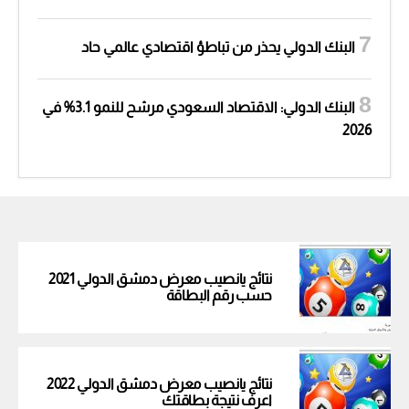
البنك الدولي يحذر من تباطؤ اقتصادي عالمي حاد
البنك الدولي: الاقتصاد السعودي مرشح للنمو 3.1% في
2026
نتائج يانصيب معرض دمشق الدولي 2021
حسب رقم البطاقة
نتائج يانصيب معرض دمشق الدولي 2022
اعرف نتيجة بطاقتك