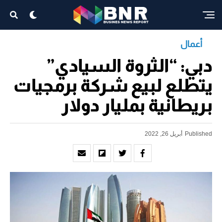
أعمال
دبي: “الثروة السيادي”
يتطلع لبيع شركة برمجيات
بريطانية بمليار دولار
Published
أبريل 26, 2022