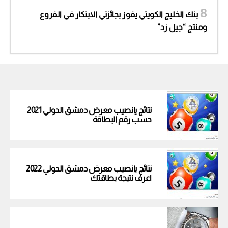
بنك الخليج الكويتي يفوز بجائزتي الابتكار في الفروع
ومنتج “جيل زد”
نتائج يانصيب معرض دمشق الدولي 2021
حسب رقم البطاقة
نتائج يانصيب معرض دمشق الدولي 2022
اعرف نتيجة بطاقتك