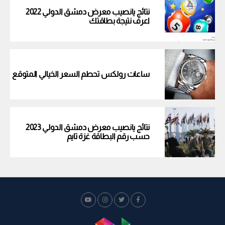
نتائج يانصيب معرض دمشق الدولي 2022
اعرف نتيجة بطاقتك
ساعات رولكس تحطم السعر الخيالي المتوقع
نتائج يانصيب معرض دمشق الدولي 2023
حسب رقم البطاقة غزة تايم