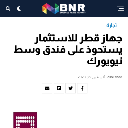
تجارة
جهاز قطر للاستثمار
يستحوذ على فندق وسط
نيويورك
Published
أغسطس 29, 2023