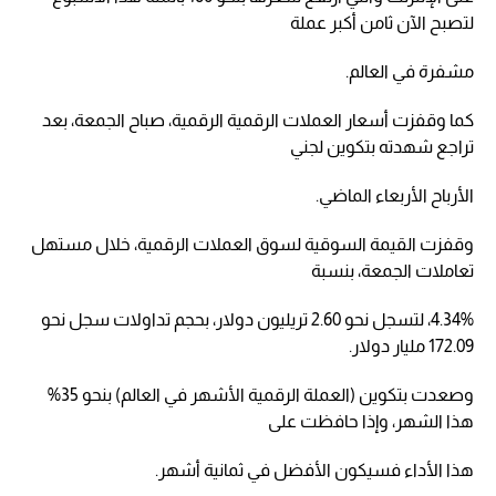
لتصبح الآن ثامن أكبر عملة
مشفرة في العالم.
كما وقفزت أسعار العملات الرقمية الرقمية، صباح الجمعة، بعد
تراجع شهدته بتكوين لجني
الأرباح الأربعاء الماضي.
وقفزت القيمة السوقية لسوق العملات الرقمية، خلال مستهل
تعاملات الجمعة، بنسبة
4.34%، لتسجل نحو 2.60 تريليون دولار، بحجم تداولات سجل نحو
172.09 مليار دولار.
وصعدت بتكوين (العملة الرقمية الأشهر في العالم) بنحو 35%
هذا الشهر، وإذا حافظت على
هذا الأداء فسيكون الأفضل في ثمانية أشهر.