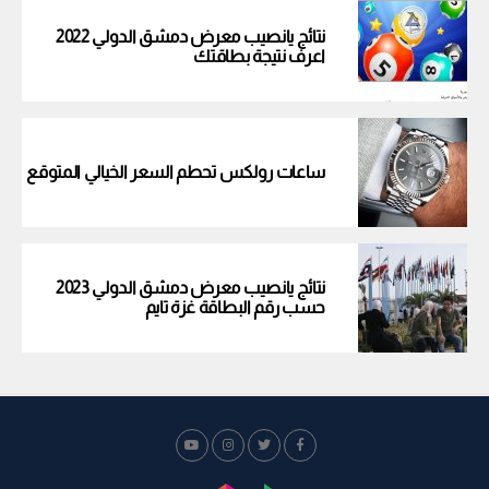
نتائج يانصيب معرض دمشق الدولي 2022
اعرف نتيجة بطاقتك
ساعات رولكس تحطم السعر الخيالي المتوقع
نتائج يانصيب معرض دمشق الدولي 2023
حسب رقم البطاقة غزة تايم