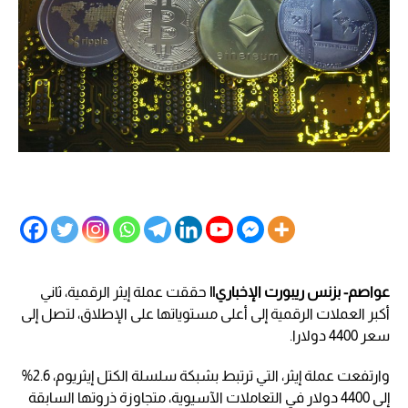
عواصم- بزنس ريبورت الإخباري||
حققت عملة إيثر الرقمية، ثاني
أكبر العملات الرقمية إلى أعلى مستوياتها على الإطلاق، لتصل إلى
سعر 4400 دولارا.
وارتفعت عملة إيثر، التي ترتبط بشبكة سلسلة الكتل إيثريوم، 2.6%
إلى 4400 دولار في التعاملات الآسيوية، متجاوزة ذروتها السابقة