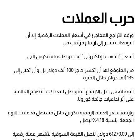
حرب العملات
ورغم التراجع المفاجئ في أسعار العملات الرقمية، إلا أن
التوقعات تشير إلى ارتفاع مرتقب في
أسعار “الذهب الإلكتروني” وخصوصا عملة بتكوين التي.
من المتوقع لها أن تكسر حاجز 100 ألف دولار بل وأن تصل إلى
135 ألف دولار خلال الفترة
المقبلة، في ظل الارتفاع المتواصل لمعدلات التضخم العالمية
على أثر تداعيات جائحة كورونا.
وارتفع سعر العملة الرقمية بتكوين خلال مستهل تعاملات اليوم
الجمعة، بنسبة 4.18% ليصل
إلى 61270.09 دولار، لتصل القيمة السوقية لأشهر عملة رقمية