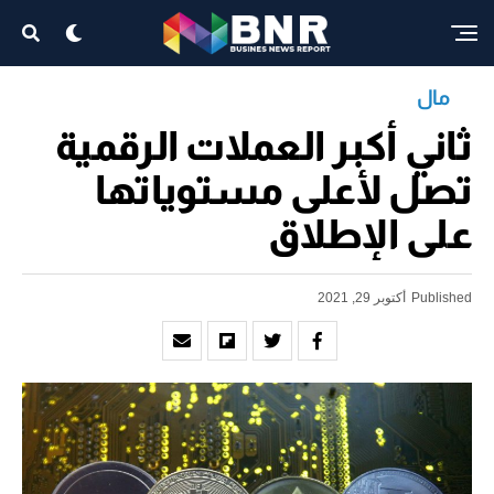
مال
ثاني أكبر العملات الرقمية
تصل لأعلى مستوياتها
على الإطلاق
Published
أكتوبر 29, 2021