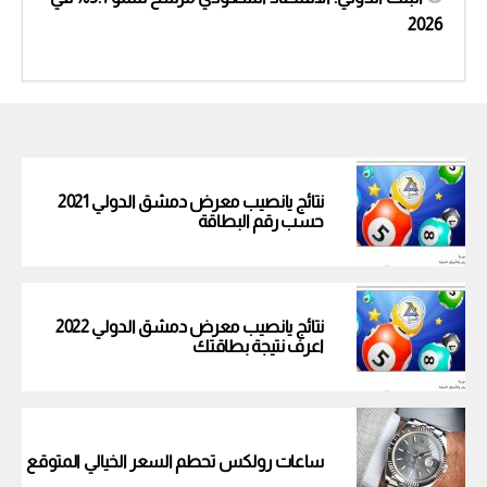
2026
نتائج يانصيب معرض دمشق الدولي 2021
حسب رقم البطاقة
نتائج يانصيب معرض دمشق الدولي 2022
اعرف نتيجة بطاقتك
ساعات رولكس تحطم السعر الخيالي المتوقع