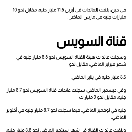
في حين، بلغت العائدات في أبريل 11.6 مليار جنيه، مقابل نحو 10
مليارات جنيه في مارس الماضي.
قناة السويس
وسجلت عائدات هيئة
القناة السويس
نحو 8.6 مليار جنيه في
شهر فبراير الماضي، مقابل نحو
8.5 مليار جنيه في يناير الماضي.
وفي ديسمبر الماضي، سجلت عائدات قناة السويس نحو 8.7 مليار
جنيه، مقابل نحو 9 مليارات
جنيه في نوفمبر الماضي. فيما سجلت نحو 8.7 مليار جنيه في أكتوبر
الماضي.
وبلغت عائدات القناة في شهر سبتمبر الماضي نحو 8.8 مليار جنيه،