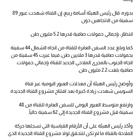
بدوره، قال رئيس الهيئة أسامة ربيع، إن القناة شهدت عبور 89
سفينة من الاتجاهين دون
انتظار، بإجمالي حمولات صافية قدرها 5.2 مليون طن.
كما وبلغ عدد السفن العابرة للقناة من اتجاه الشمال 44 سفينة
بحمولات صافية قدرها 3 ملايين طن، فيما عبرت 45 سفينة من
اتجاه الجنوب بالمجرى الملاحي الجديد للقناة بإجمالي حمولات
صافية بلغت 2.2 مليون طن.
وأوضح رئيس الهيئة أن معدلات العبور اليومية عبر قناة
السويس شهدت زيادة كبيرة بعد افتتاح مشروع القناة الجديدة.
وارتفع متوسط العبور اليومي للسفن العابرة للقناة من 48
سفينة قبل مشروع القناة الجديدة إلى 62 سفينة حالياً.
وأكد رئيس الهيئة على أن الأرقام القياسية التي تسجلها حركة
الملاحة بالقناة ما لم تكن لتتحقق لولا مشروع القناة الجديدة الذي