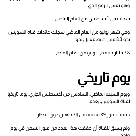
وهو نفس الرقم الذي
سجلته في أغسطس من العام الماضي.
وفي شهر يوليو من العام الماضي سجلت عائدات قناه السويس
نحو 8.3 مليار جنيه، مقابل نحو
7.8 مليار جنيه في يونيو من العام الماضي.
يوم تاريخي
ويوم السبت الماضي، السادس من أغسطس الجاري، يوما تاريخيا
لقناة السويس، بعدما
حققت عبور 89 سفينة في الاتجاهين دون انتظار.
ولم يسبق للقناة أن حققت هذا العدد من عبور السفن في يوم
واحد.