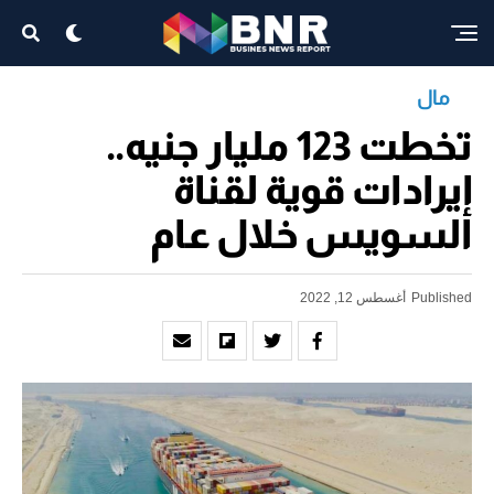
مال
تخطت 123 مليار جنيه..
إيرادات قوية لقناة
السويس خلال عام
Published
أغسطس 12, 2022