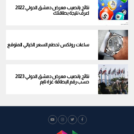
نتائج يانصيب معرض دمشق الدولي 2022
اعرف نتيجة بطاقتك
ساعات رولكس تحطم السعر الخيالي المتوقع
نتائج يانصيب معرض دمشق الدولي 2023
حسب رقم البطاقة غزة تايم