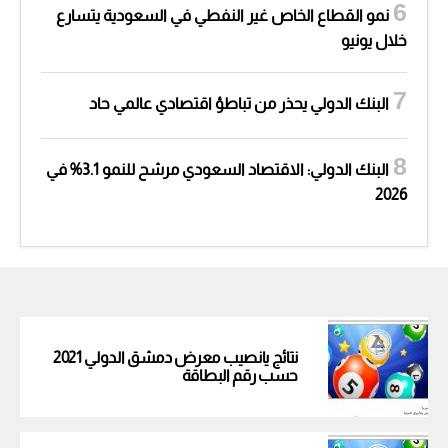
نمو القطاع الخاص غير النفطي في السعودية يتسارع
خلال يونيو
البنك الدولي يحذر من تباطؤ اقتصادي عالمي حاد
البنك الدولي: الاقتصاد السعودي مرشح للنمو 3.1% في
2026
نتائج يانصيب معرض دمشق الدولي 2021
حسب رقم البطاقة