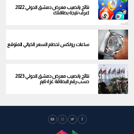
نتائج يانصيب معرض دمشق الدولي 2022
اعرف نتيجة بطاقتك
ساعات رولكس تحطم السعر الخيالي المتوقع
نتائج يانصيب معرض دمشق الدولي 2023
حسب رقم البطاقة غزة تايم