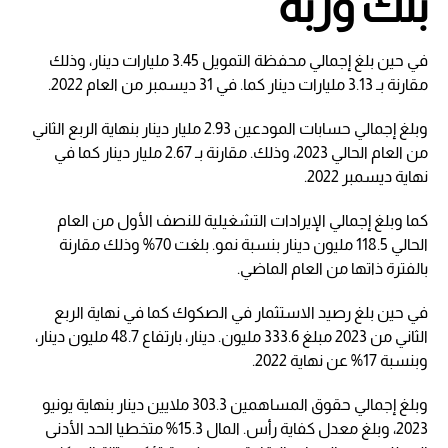
بنك وربة
في حين بلغ إجمالي محفظة التمويل 3.45 مليارات دينار، وذلك
مقارنة بـ 3.13 مليارات دينار كما. في 31 ديسمبر من العام 2022.
وبلغ إجمالي حسابات المودعين 2.93 مليار دينار بنهاية الربع الثاني
من العام الحالي 2023، وذلك. مقارنة بـ 2.67 مليار دينار كما في
نهاية ديسمبر 2022.
كما وبلغ إجمالي الإيرادات التشغيلية للنصف الأول من العام
الحالي 118.5 مليون دينار بنسبة نمو. بلغت 70% وذلك مقارنة
بالفترة ذاتها من العام الماضي.
في حين بلغ رصيد الاستثمار في الصكوك كما في نهاية الربع
الثاني من 2023 مبلغ 333.6 مليون. دينار، بارتفاع 48.7 مليون دينار،
وبنسبة 17% عن نهاية 2022.
وبلغ إجمالي حقوق المساهمين 303.3 ملايين دينار بنهاية يونيو
2023، وبلغ معدل كفاية رأس. المال 15.3% متخطيا الحد الأدنى