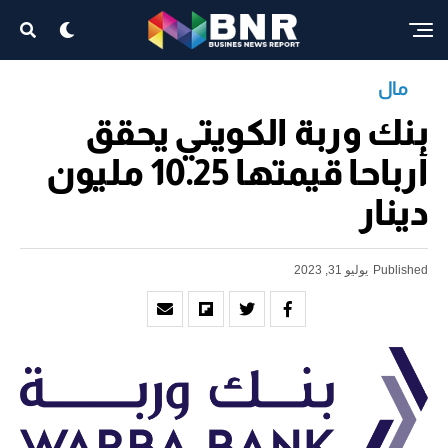
مال
بنك وربة الكويتي يحقق
أرباحا قيمتها 10.25 مليون
دينار
Published
يوليو 31, 2023